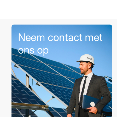
Neem contact met
ons op