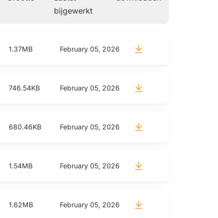
bijgewerkt
1.37MB
February 05, 2026
746.54KB
February 05, 2026
680.46KB
February 05, 2026
1.54MB
February 05, 2026
1.62MB
February 05, 2026