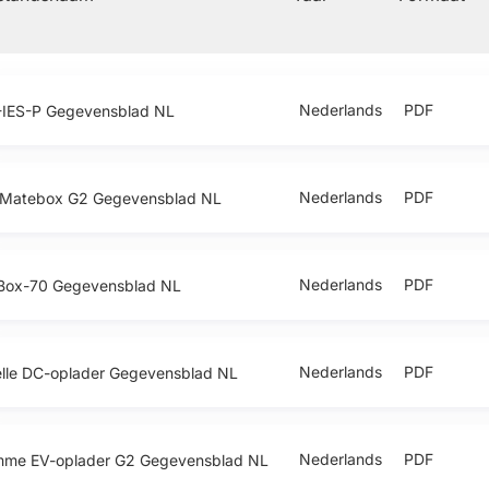
Nederlands
PDF
-IES-P Gegevensblad NL
Nederlands
PDF
-Matebox G2 Gegevensblad NL
Nederlands
PDF
Box-70 Gegevensblad NL
Nederlands
PDF
lle DC-oplader Gegevensblad NL
Nederlands
PDF
mme EV-oplader G2 Gegevensblad NL