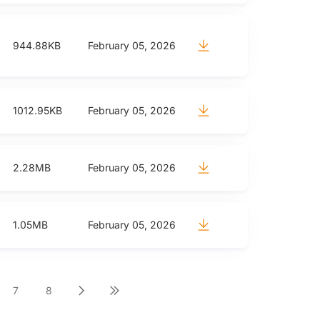
944.88KB
February 05, 2026
1012.95KB
February 05, 2026
2.28MB
February 05, 2026
1.05MB
February 05, 2026
7
8