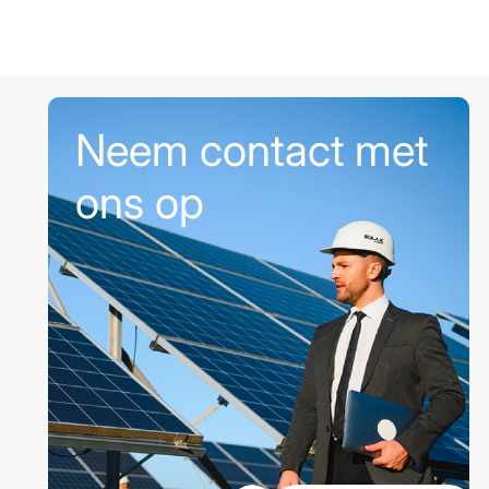
Neem contact met
ons op