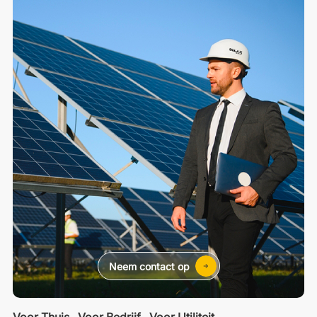
Neem contact op