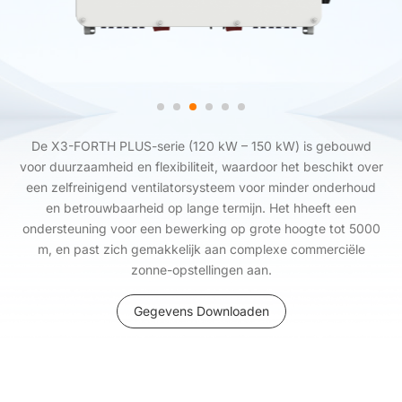
De X3-FORTH PLUS-serie (120 kW – 150 kW) is gebouwd
voor duurzaamheid en flexibiliteit, waardoor het beschikt over
een zelfreinigend ventilatorsysteem voor minder onderhoud
en betrouwbaarheid op lange termijn. Het hheeft een
ondersteuning voor een bewerking op grote hoogte tot 5000
m, en past zich gemakkelijk aan complexe commerciële
zonne-opstellingen aan.
Gegevens Downloaden