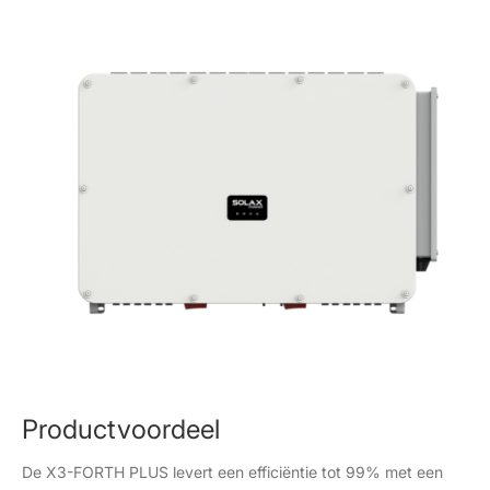
Productvoordeel
De X3-FORTH PLUS levert een efficiëntie tot 99% met een