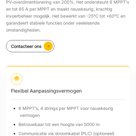
PV-overdimentionering van 200%. Het ondersteunt 6 MPPT's
en tot 65 A per MPPT en maakt nauwkeurig, krachtig
invoerbeheer mogelijk. Het bewerkt van -25°C tot +60°C en
garandeert stabiele functies onder veeleisende
omstandigheden.
Contacteer ons
Flexibel Aanpassingsvermogen
6 MPPT's, 4 strings per MPPT voor nauwkeurig
vermogen
Betrouwbaar tot een hoogte van 5000 m
Communicatie via stroomkabel (PLC) (optioneel)