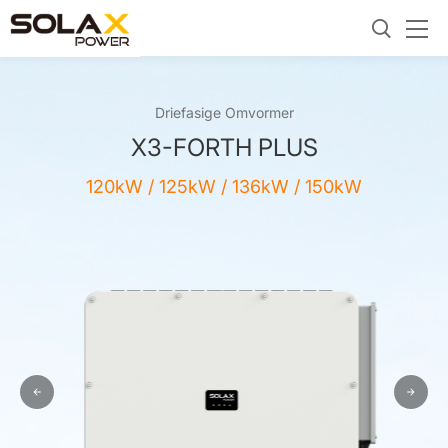
Driefasige Omvormer
X3-FORTH PLUS
120kW / 125kW / 136kW / 150kW