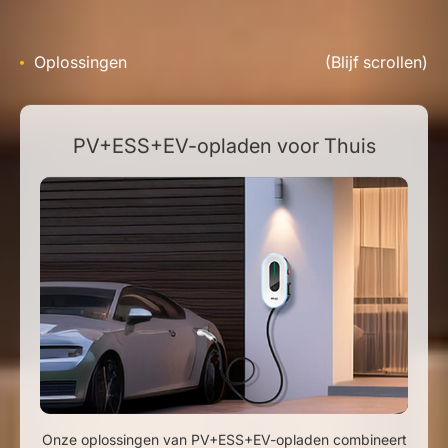
Oplossingen
(Blijf scrollen)
PV+ESS+EV-opladen voor Thuis
Onze oplossingen van PV+ESS+EV-opladen combineert