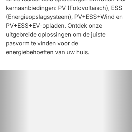
kernaanbiedingen: PV (Fotovoltaïsch), ESS
(Energieopslagsysteem), PV+ESS+Wind en
PV+ESS+EV-opladen. Ontdek onze
uitgebreide oplossingen om de juiste
pasvorm te vinden voor de
energiebehoeften van uw huis.