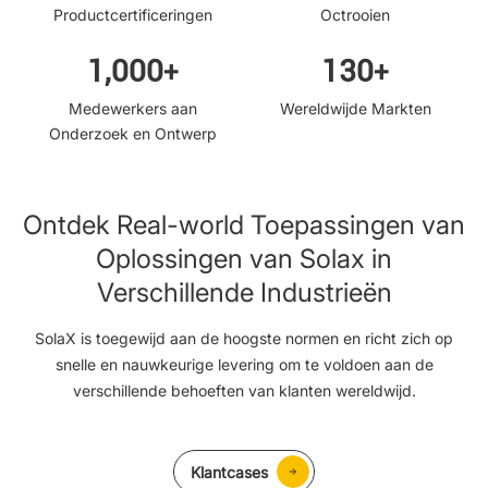
Productcertificeringen
Octrooien
1,000
130
+
+
Medewerkers aan
Wereldwijde Markten
Onderzoek en Ontwerp
Ontdek Real-world Toepassingen van
Oplossingen van Solax in
Verschillende Industrieën
SolaX is toegewijd aan de hoogste normen en richt zich op
snelle en nauwkeurige levering om te voldoen aan de
verschillende behoeften van klanten wereldwijd.
Klantcases