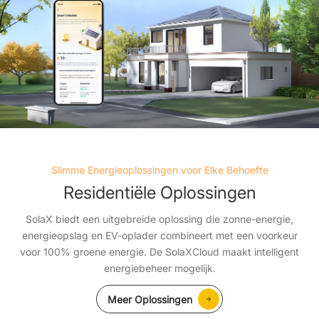
Slimme Energieoplossingen voor Elke Behoefte
Residentiële Oplossingen
SolaX biedt een uitgebreide oplossing die zonne-energie,
energieopslag en EV-oplader combineert met een voorkeur
voor 100% groene energie. De SolaXCloud maakt intelligent
energiebeheer mogelijk.
Meer Oplossingen