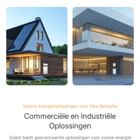
Slimme Energieoplossingen voor Elke Behoefte
Commerciële en Industriële
Oplossingen
SolaX biedt geavanceerde oplossingen voor zonne-energie