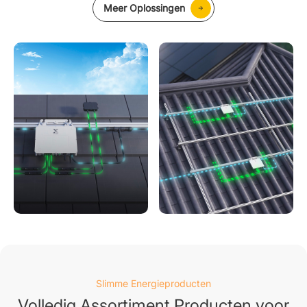
Meer Oplossingen
Slimme Energieproducten
Volledig Assortiment Producten voor