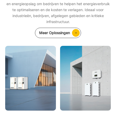
en energieopslag om bedrijven te helpen het energieverbruik
te optimaliseren en de kosten te verlagen. Ideaal voor
industrieën, bedrijven, afgelegen gebieden en kritieke
infrastructuur.
Meer Oplossingen