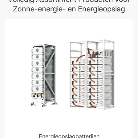
Zonne-energie- en Energieopslag
Energieopslagbatterijen