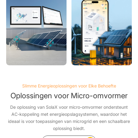
Slimme Energieoplossingen voor Elke Behoefte
Oplossingen voor Micro-omvormer
De oplossing van SolaX voor micro-omvormer ondersteunt
AC-koppeling met energieopslagsystemen, waardoor het
ideaal is voor toepassingen van microgrid en een schaalbare
oplossing biedt.