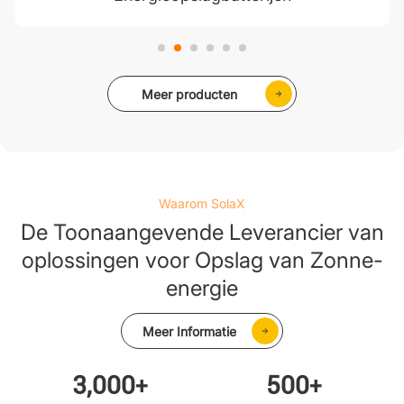
Meer producten
Waarom SolaX
De Toonaangevende Leverancier van
oplossingen voor Opslag van Zonne-
energie
Meer Informatie
3,000
500
+
+