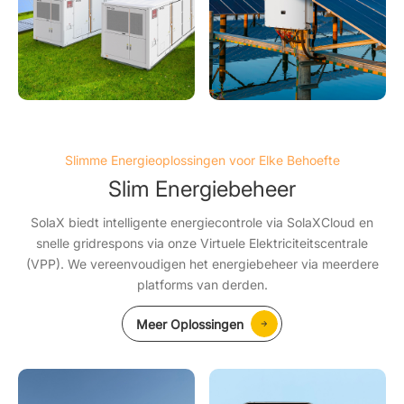
Slimme Energieoplossingen voor Elke Behoefte
Slim Energiebeheer
SolaX biedt intelligente energiecontrole via SolaXCloud en
snelle gridrespons via onze Virtuele Elektriciteitscentrale
(VPP). We vereenvoudigen het energiebeheer via meerdere
platforms van derden.
Meer Oplossingen