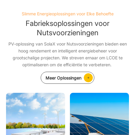
Slimme Energieoplossingen voor Elke Behoefte
Fabrieksoplossingen voor
Nutsvoorzieningen
PV-oplossing van SolaX voor Nutsvoorzieningen bieden een
hoog rendement en intelligent energiebeheer voor
grootschalige projecten. We streven ernaar om LCOE te
optimaliseren om de efficiëntie te verbeteren.
Meer Oplossingen