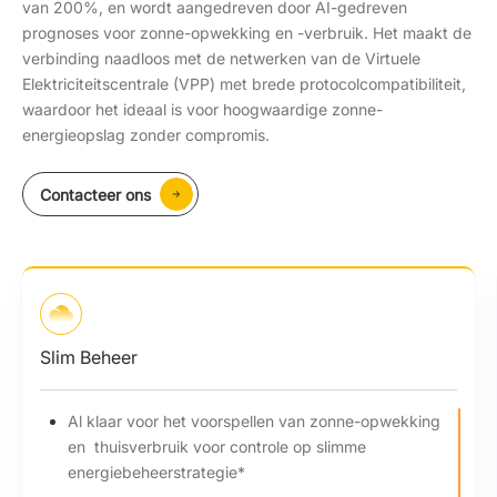
van 200%, en wordt aangedreven door AI-gedreven
prognoses voor zonne-opwekking en -verbruik. Het maakt de
verbinding naadloos met de netwerken van de Virtuele
Elektriciteitscentrale (VPP) met brede protocolcompatibiliteit,
waardoor het ideaal is voor hoogwaardige zonne-
energieopslag zonder compromis.
Contacteer ons
Slim Beheer
Al klaar voor het voorspellen van zonne-opwekking
en thuisverbruik voor controle op slimme
energiebeheerstrategie*