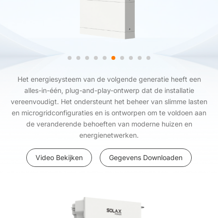
Het energiesysteem van de volgende generatie heeft een
alles-in-één, plug-and-play-ontwerp dat de installatie
vereenvoudigt. Het ondersteunt het beheer van slimme lasten
en microgridconfiguraties en is ontworpen om te voldoen aan
de veranderende behoeften van moderne huizen en
energienetwerken.
Video Bekijken
Gegevens Downloaden