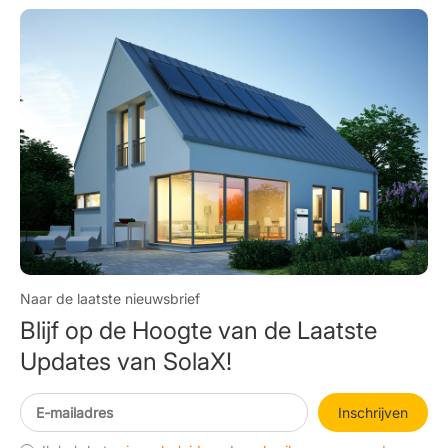
Naar de laatste nieuwsbrief
Blijf op de Hoogte van de Laatste
Updates van SolaX!
Inschrijven