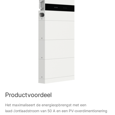
Productvoordeel
Het maximaliseert de energieopbrengst met een
laad-/ontlaadstroom van 50 A en een PV-overdimentionering